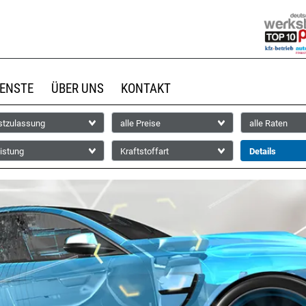
IENSTE
ÜBER UNS
KONTAKT