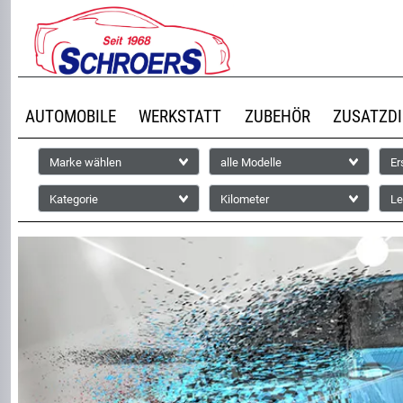
AUTOMOBILE
WERKSTATT
ZUBEHÖR
ZUSATZD