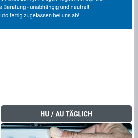
 Beratung - unabhängig und neutral!
uto fertig zugelassen bei uns ab!
HU / AU TÄGLICH