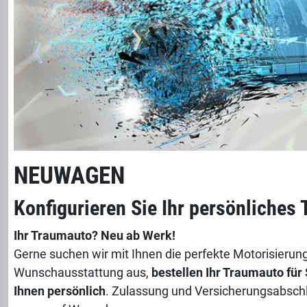
NEUWAGEN
Konfigurieren Sie Ihr persönliches
Ihr Traumauto? Neu ab Werk!
Gerne suchen wir mit Ihnen die perfekte Motorisierung
Wunschausstattung aus,
bestellen Ihr Traumauto für
Ihnen persönlich
. Zulassung und Versicherungsabsch