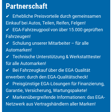
Partnerschaft
✔ Erhebliche Preisvorteile durch gemeinsamen
Einkauf bei Autos, Teilen, Reifen, Felgen!
✔ EGA-Fahrzeugpool von über 15.000 geprüften
Fahrzeugen!
✔ Schulung unserer Mitarbeiter – für alle
Automarken!
✔ Technische Unterstützung & Werkstatttester
für alle Automarken!
✔ Bei Fahrzeugkauf über die EGA Qualität
erwerben: durch den EGA-Qualitätscheck!
✔ Preisgünstige EGA-Lösungen für Finanzierung,
Garantie, Versicherung, Wartungspakete!
✔ Markenübergreifende Informationen: das EGA-
Netzwerk aus Vertragshändlern aller Marken!