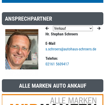
ANSPRECHPARTNER
Hr. Stephan Schroers
E-Mail
s.schroers@autohaus-schroers.de
Telefon:
02161 5609417
ALLE MARKEN AUTO ANKAUF