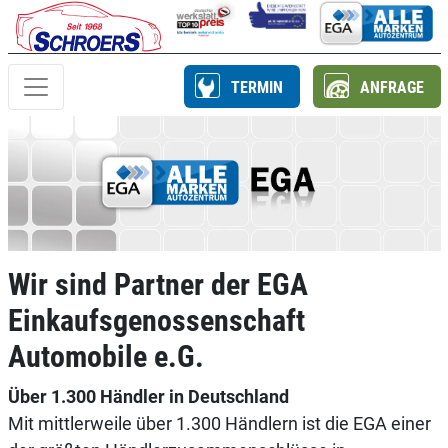
TERMIN
ANFRAGE
Wir sind Partner der EGA
Einkaufsgenossenschaft
Automobile e.G.
Über 1.300 Händler in Deutschland
Mit mittlerweile über 1.300 Händlern ist die EGA einer