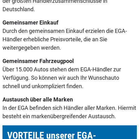
der größten Händlerzusammenschlüsse in
Deutschland.
Gemeinsamer Einkauf
Durch den gemeinsamen Einkauf erzielen die EGA-
Händler erhebliche Preisvorteile, die an Sie
weitergegeben werden.
Gemeinsamer Fahrzeugpool
Über 15.000 Autos stehen dem EGA-Händler zur
Verfügung. So können wir auch Ihr Wunschauto
schnell und unkompliziert finden.
Austausch über alle Marken
In der EGA befinden sich Händler aller Marken. Hiermit
besteht ein markenübergreifender Austausch.
VORTEILE unserer EGA-