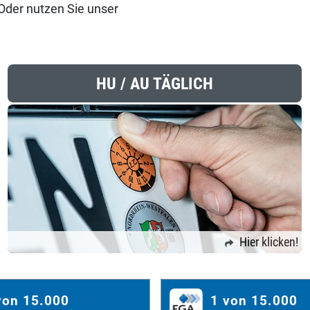
 Oder nutzen Sie unser
HU / AU TÄGLICH
Hier klicken!
von 15.000
1 von 15.000