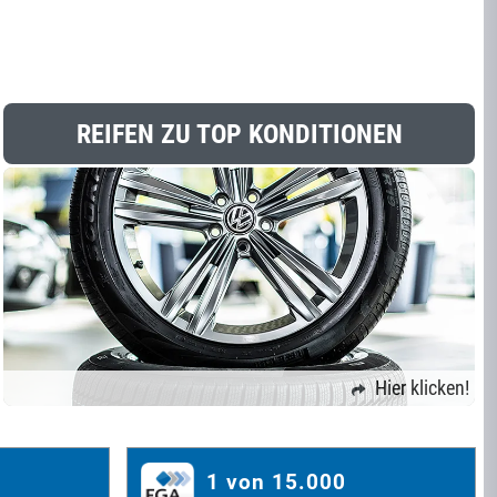
REIFEN ZU TOP KONDITIONEN
Hier klicken!
1 von 15.000