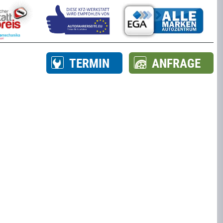
TERMIN
ANFRAGE