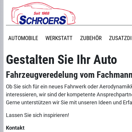
AUTOMOBILE
WERKSTATT
ZUBEHÖR
ZUSATZD
Gestalten Sie Ihr Auto
Fahrzeugveredelung vom Fachman
Ob Sie sich für ein neues Fahrwerk oder Aerodynam
interessieren, wir sind der kompetente Ansprechpartne
Gerne unterstützen wir Sie mit unseren Ideen und Erf
Lassen Sie sich inspirieren!
Kontakt