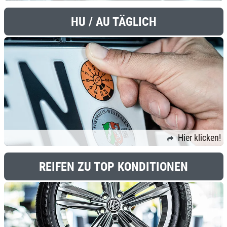
HU / AU TÄGLICH
Hier klicken!
REIFEN ZU TOP KONDITIONEN