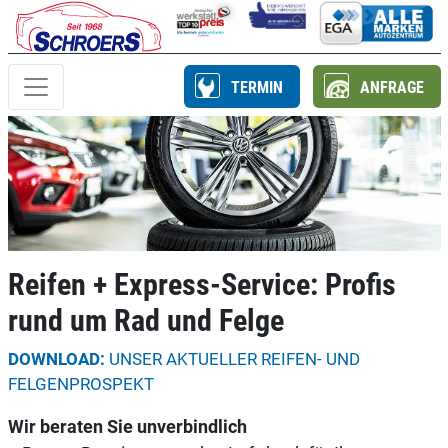
TERMIN
ANFRAGE
Reifen + Express-Service: Profis
rund um Rad und Felge
DOWNLOAD:
UNSER AKTUELLER REIFEN- UND
FELGENPROSPEKT
Wir beraten Sie unverbindlich