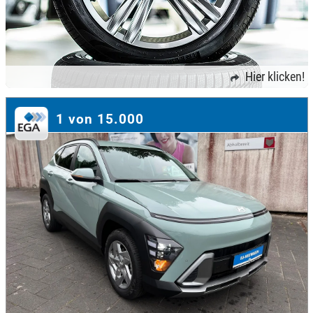
Hier klicken!
1 von 15.000