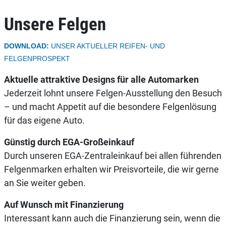
Unsere Felgen
DOWNLOAD:
UNSER AKTUELLER REIFEN- UND
FELGENPROSPEKT
Aktuelle attraktive Designs für alle Automarken
Jederzeit lohnt unsere Felgen-Ausstellung den Besuch
– und macht Appetit auf die besondere Felgenlösung
für das eigene Auto.
Günstig durch EGA-Großeinkauf
Durch unseren EGA-Zentraleinkauf bei allen führenden
Felgenmarken erhalten wir Preisvorteile, die wir gerne
an Sie weiter geben.
Auf Wunsch mit Finanzierung
Interessant kann auch die Finanzierung sein, wenn die