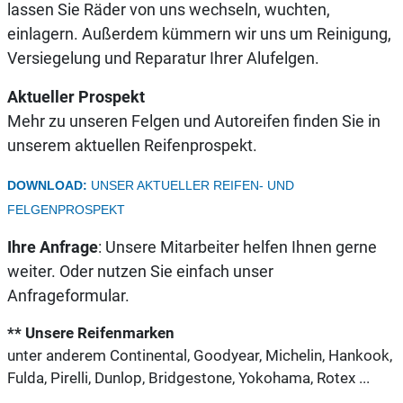
lassen Sie Räder von uns wechseln, wuchten,
einlagern. Außerdem kümmern wir uns um Reinigung,
Versiegelung und Reparatur Ihrer Alufelgen.
Aktueller Prospekt
Mehr zu unseren Felgen und Autoreifen finden Sie in
unserem aktuellen Reifenprospekt.
DOWNLOAD:
UNSER AKTUELLER REIFEN- UND
FELGENPROSPEKT
Ihre Anfrage
: Unsere Mitarbeiter helfen Ihnen gerne
weiter. Oder nutzen Sie einfach unser
Anfrageformular.
** Unsere Reifenmarken
unter anderem Continental, Goodyear, Michelin, Hankook,
Fulda, Pirelli, Dunlop, Bridgestone, Yokohama, Rotex ...