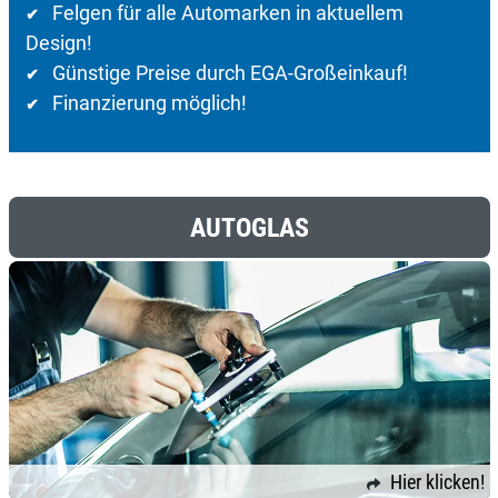
Felgen für alle Automarken in aktuellem
✔
Design!
Günstige Preise durch EGA-Großeinkauf!
✔
Finanzierung möglich!
✔
AUTOGLAS
Hier klicken!