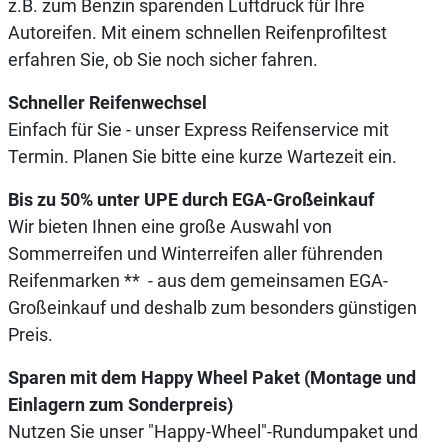
z.B. zum Benzin sparenden Luftdruck für Ihre
Autoreifen. Mit einem schnellen Reifenprofiltest
erfahren Sie, ob Sie noch sicher fahren.
Schneller Reifenwechsel
Einfach für Sie - unser Express Reifenservice mit
Termin. Planen Sie bitte eine kurze Wartezeit ein.
Bis zu 50% unter UPE durch EGA-Großeinkauf
Wir bieten Ihnen eine große Auswahl von
Sommerreifen und Winterreifen aller führenden
Reifenmarken ** - aus dem gemeinsamen EGA-
Großeinkauf und deshalb zum besonders günstigen
Preis.
Sparen mit dem Happy Wheel Paket (Montage und
Einlagern zum Sonderpreis)
Nutzen Sie unser "Happy-Wheel"-Rundumpaket und