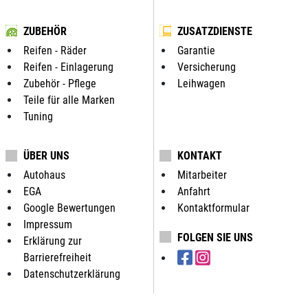
ZUBEHÖR
ZUSATZDIENSTE
Reifen - Räder
Garantie
Reifen - Einlagerung
Versicherung
Zubehör - Pflege
Leihwagen
Teile für alle Marken
Tuning
ÜBER UNS
KONTAKT
Autohaus
Mitarbeiter
EGA
Anfahrt
Google Bewertungen
Kontaktformular
Impressum
FOLGEN SIE UNS
Erklärung zur
Barrierefreiheit
Datenschutzerklärung