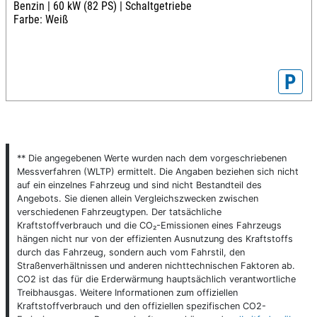
Benzin |
60 kW (82 PS) |
Schaltgetriebe
Farbe: Weiß
P
** Die angegebenen Werte wurden nach dem vorgeschriebenen
Messverfahren (WLTP) ermittelt. Die Angaben beziehen sich nicht
auf ein einzelnes Fahrzeug und sind nicht Bestandteil des
Angebots. Sie dienen allein Vergleichszwecken zwischen
verschiedenen Fahrzeugtypen. Der tatsächliche
Kraftstoffverbrauch und die CO₂-Emissionen eines Fahrzeugs
hängen nicht nur von der effizienten Ausnutzung des Kraftstoffs
durch das Fahrzeug, sondern auch vom Fahrstil, den
Straßenverhältnissen und anderen nichttechnischen Faktoren ab.
CO2 ist das für die Erderwärmung hauptsächlich verantwortliche
Treibhausgas. Weitere Informationen zum offiziellen
Kraftstoffverbrauch und den offiziellen spezifischen CO2-