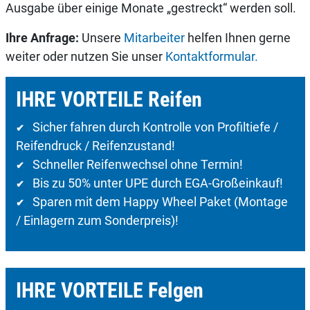
Ausgabe über einige Monate „gestreckt“ werden soll.
Ihre Anfrage:
Unsere
Mitarbeiter
helfen Ihnen gerne
weiter oder nutzen Sie unser
Kontaktformular.
IHRE VORTEILE Reifen
Sicher fahren durch Kontrolle von Profiltiefe /
✔
Reifendruck / Reifenzustand!
Schneller Reifenwechsel ohne Termin!
✔
Bis zu 50% unter UPE durch EGA-Großeinkauf!
✔
Sparen mit dem Happy Wheel Paket (Montage
✔
/ Einlagern zum Sonderpreis)!
IHRE VORTEILE Felgen