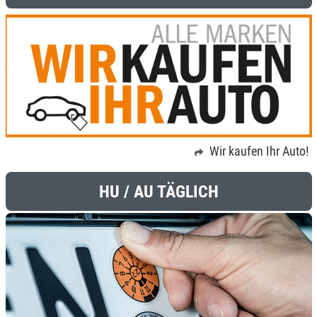
Wir kaufen Ihr Auto!
HU / AU TÄGLICH