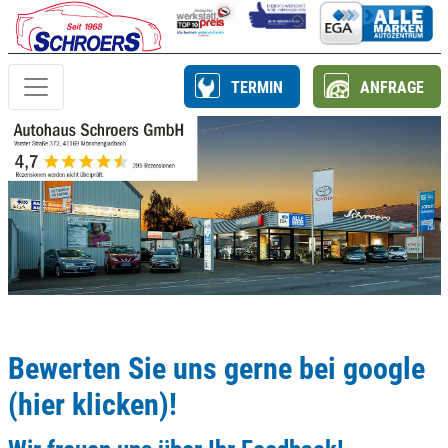
TERMIN
ANFRAGE
Bewerten Sie uns gerne bei google
(hier klicken)!