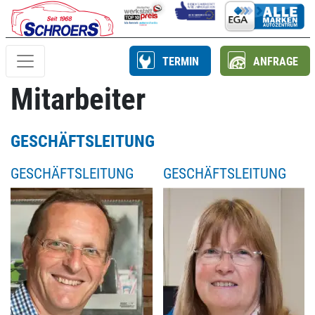
TERMIN
ANFRAGE
Mitarbeiter
GESCHÄFTSLEITUNG
GESCHÄFTSLEITUNG
GESCHÄFTSLEITUNG